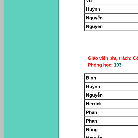
Vũ
Huỳnh
Nguyễn
Nguyễn
Giáo viên phụ trách: C
Phòng học:
103
Đinh
Huỳnh
Nguyễn
Herrick
Phan
Phan
Nông